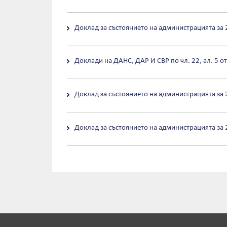
Доклад за състоянието на администрацията за 2
Доклади на ДАНС, ДАР И СВР по чл. 22, ал. 5 о
Доклад за състоянието на администрацията за 2
Доклад за състоянието на администрацията за 2