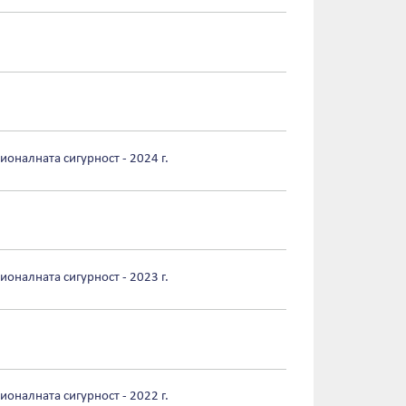
ионалната сигурност - 2024 г.
ионалната сигурност - 2023 г.
ионалната сигурност - 2022 г.