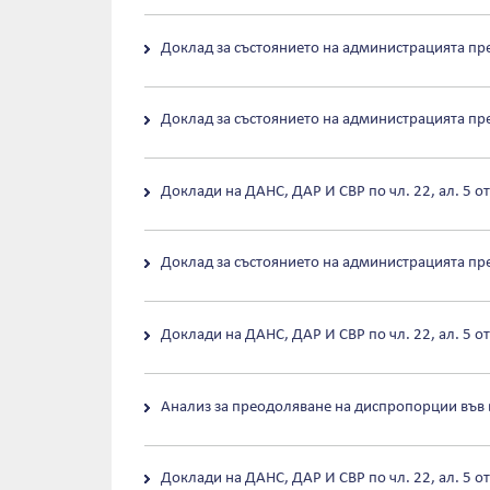
Доклад за състоянието на администрацията пре
Доклад за състоянието на администрацията пре
Доклади на ДАНС, ДАР И СВР по чл. 22, ал. 5 о
Доклад за състоянието на администрацията пре
Доклади на ДАНС, ДАР И СВР по чл. 22, ал. 5 о
Анализ за преодоляване на диспропорции във
Доклади на ДАНС, ДАР И СВР по чл. 22, ал. 5 о