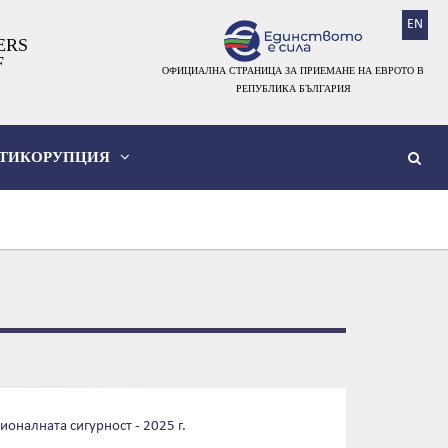
EN
ERS
F
ОФИЦИАЛНА СТРАНИЦА ЗА ПРИЕМАНЕ НА ЕВРОТО В
РЕПУБЛИКА БЪЛГАРИЯ
ТИКОРУПЦИЯ
ионалната сигурност - 2025 г.