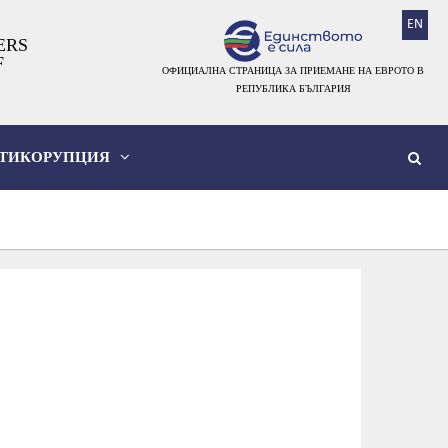
EN
ERS
F
ОФИЦИАЛНА СТРАНИЦА ЗА ПРИЕМАНЕ НА ЕВРОТО В
РЕПУБЛИКА БЪЛГАРИЯ
ТИКОРУПЦИЯ