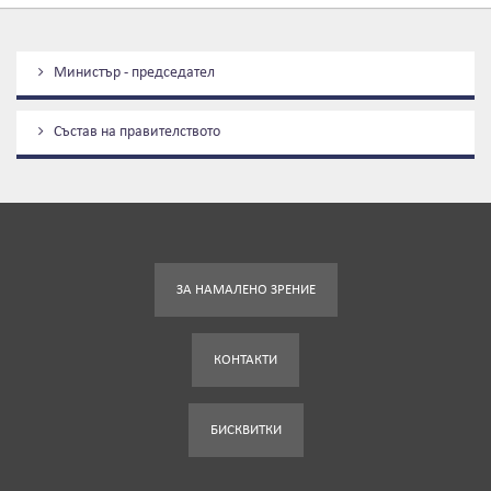
Министър - председател
Състав на правителството
ЗА НАМАЛЕНО ЗРЕНИЕ
КОНТАКТИ
БИСКВИТКИ