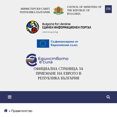
COUNCIL OF MINISTERS OF
EN
МИНИСТЕРСКИ СЪВЕТ
THE REPUBLIC OF
РЕПУБЛИКА БЪЛГАРИЯ
BULGARIA
ОФИЦИАЛНА СТРАНИЦА ЗА
ПРИЕМАНЕ НА ЕВРОТО В
РЕПУБЛИКА БЪЛГАРИЯ
» Правителство