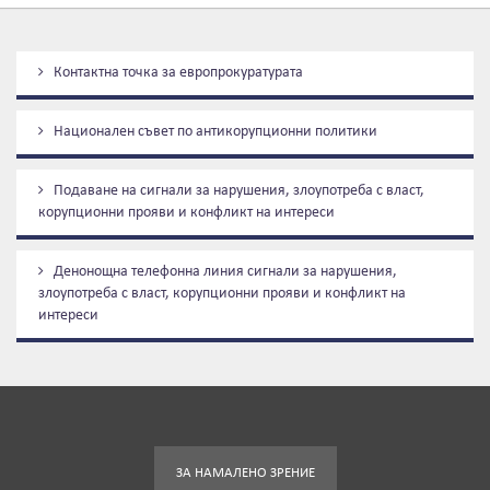
Контактна точка за европрокуратурата
Национален съвет по антикорупционни политики
Подаване на сигнали за нарушения, злоупотреба с власт,
корупционни прояви и конфликт на интереси
Денонощна телефонна линия сигнали за нарушения,
злоупотреба с власт, корупционни прояви и конфликт на
интереси
ЗА НАМАЛЕНО ЗРЕНИЕ