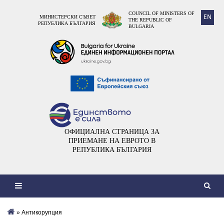
COUNCIL OF MINISTERS OF
EN
МИНИСТЕРСКИ СЪВЕТ
THE REPUBLIC OF
РЕПУБЛИКА БЪЛГАРИЯ
BULGARIA
ОФИЦИАЛНА СТРАНИЦА ЗА
ПРИЕМАНЕ НА ЕВРОТО В
РЕПУБЛИКА БЪЛГАРИЯ
» Антикорупция