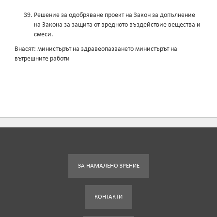
Решение за одобряване проект на Закон за допълнение
на Закона за защита от вредното въздействие вещества и
смеси.
Внасят: министърът на здравеопазването министърът на
вътрешните работи
ЗА НАМАЛЕНО ЗРЕНИЕ
КОНТАКТИ