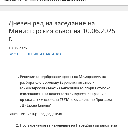
Дневен ред на заседание на
Министерския съвет на 10.06.2025
г.
10.06.2025
ВИЖТЕ РЕШЕНИЯТА НАКРАТКО
Решение за одобряване проект на Меморандум за
разбирателство между Европейския съюз и
Министерския съвет на Република България относно
изискванията за качество за сигурност, свързани с
връзката към мрежата TESTA, създадена по Програма
„Цифрова Европа“.
Внася: министър-председателят
Постановление за изменение на Наредбата за таксите за