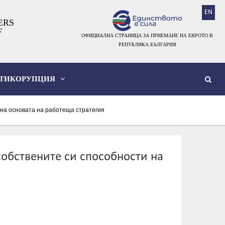
EN
ERS
F
ОФИЦИАЛНА СТРАНИЦА ЗА ПРИЕМАНЕ НА ЕВРОТО В
РЕПУБЛИКА БЪЛГАРИЯ
ТИКОРУПЦИЯ
 на основата на работеща стратегия
обствените си способности на