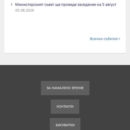
Министерският съвет ще проведе заседание на 5 август
05.08.2026
Всички събития
ЗА НАМАЛЕНО ЗРЕНИЕ
КОНТАКТИ
БИСКВИТКИ