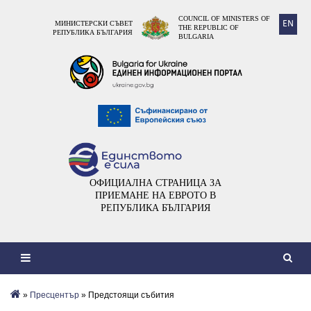
COUNCIL OF MINISTERS OF
EN
МИНИСТЕРСКИ СЪВЕТ
THE REPUBLIC OF
РЕПУБЛИКА БЪЛГАРИЯ
BULGARIA
ОФИЦИАЛНА СТРАНИЦА ЗА
ПРИЕМАНЕ НА ЕВРОТО В
РЕПУБЛИКА БЪЛГАРИЯ
»
Пресцентър
» Предстоящи събития