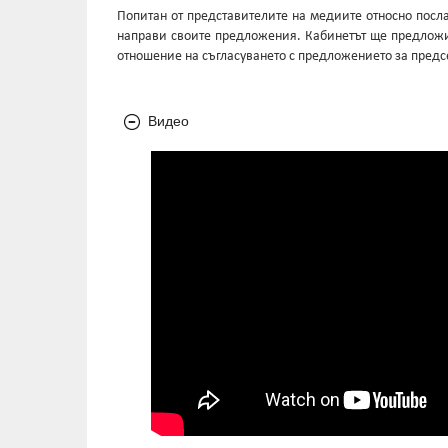
Попитан от представителите на медиите относно посл
направи своите предложения. Кабинетът ще предложи
отношение на съгласуването с предложението за предс
Видео