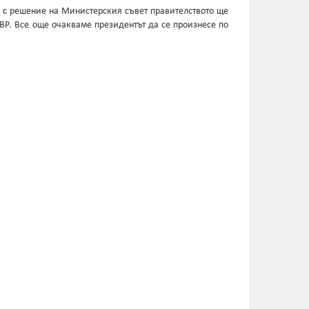
е с решение на Министерския съвет правителството ще
Р. Все още очакваме президентът да се произнесе по