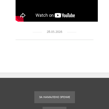
28.05.2026
ЗА НАМАЛЕНО ЗРЕНИЕ