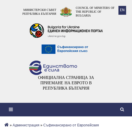
COUNCIL OF MINISTERS OF
EN
МИНИСТЕРСКИ СЪВЕТ
THE REPUBLIC OF
РЕПУБЛИКА БЪЛГАРИЯ
BULGARIA
ОФИЦИАЛНА СТРАНИЦА ЗА
ПРИЕМАНЕ НА ЕВРОТО В
РЕПУБЛИКА БЪЛГАРИЯ
»
Администрация
»
Съфинансирано от Европейския