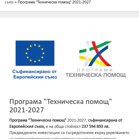
съюз
» Програма "Техническа помощ" 2021-2027
Програма "Техническа помощ"
2021-2027
Програма "Техническа помощ"
2021-2027,
съфинансирана от
Европейския съюз,
е на обща стойност
237 594 893 лв.
Предвидените инвестиции са съсредоточени върху укрепването