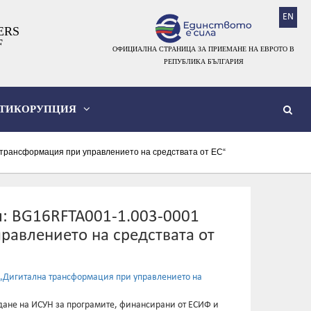
EN
ERS
F
ОФИЦИАЛНА СТРАНИЦА ЗА ПРИЕМАНЕ НА ЕВРОТО В
РЕПУБЛИКА БЪЛГАРИЯ
ТИКОРУПЦИЯ
трансформация при управлението на средствата от ЕС“
: BG16RFTA001-1.003-0001
равлението на средствата от
„Дигитална трансформация при управлението на
ане на ИСУН за програмите, финансирани от ЕСИФ и