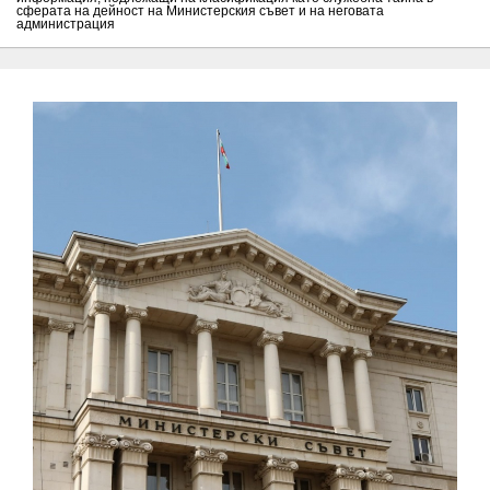
сферата на дейност на Министерския съвет и на неговата
администрация