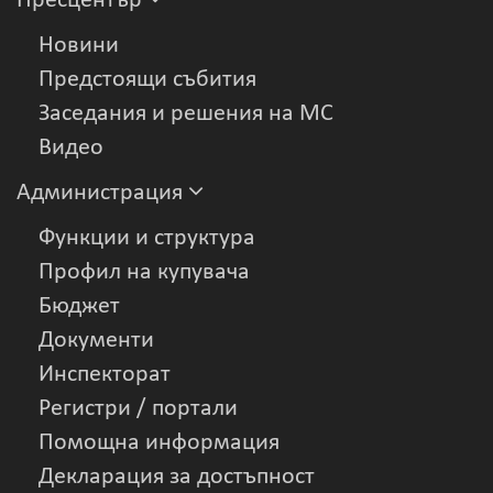
Пресцентър
Новини
Предстоящи събития
Заседания и решения на МС
Видеo
Администрация
Функции и структура
Профил на купувача
Бюджет
Документи
Инспекторат
Регистри / портали
Помощна информация
Декларация за достъпност