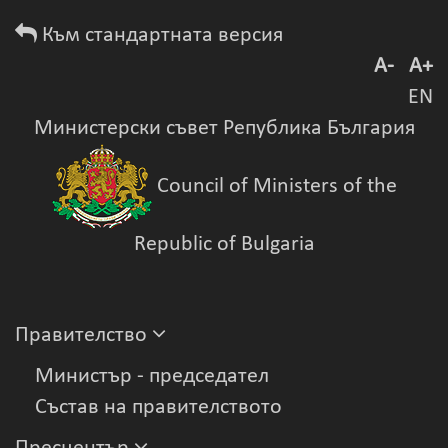
Към стандартната версия
A-
A+
EN
Министерски съвет Република България
Council of Ministers of the
Republic of Bulgaria
Правителство
Министър - председател
Състав на правителството