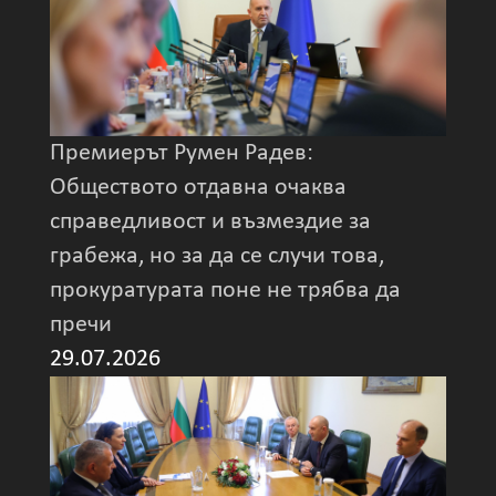
Премиерът Румен Радев:
Обществото отдавна очаква
справедливост и възмездие за
грабежа, но за да се случи това,
прокуратурата поне не трябва да
пречи
29.07.2026