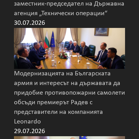
заместник-председател на Държавна
агенция „Технически операции“
30.07.2026
Модернизацията на Българската
армия и интересът на държавата да
придобие противопожарни самолети
обсъди премиерът Радев с
представители на компанията
Leonardo
29.07.2026