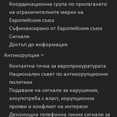
Координационна група по прилагането
на ограничителните мерки на
Европейския съюз
Съфинансирано от Европейския съюз
Сигнали
Достъп до информация
Антикорупция
Контактна точка за европрокуратурата
Национален съвет по антикорупционни
политики
Подаване на сигнали за нарушения,
злоупотреба с власт, корупционни
прояви и конфликт на интереси
Денонощна телефонна линия сигнали за