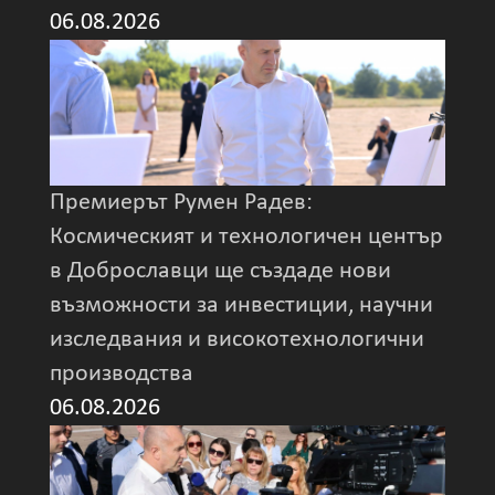
06.08.2026
Премиерът Румен Радев:
Космическият и технологичен център
в Доброславци ще създаде нови
възможности за инвестиции, научни
изследвания и високотехнологични
производства
06.08.2026